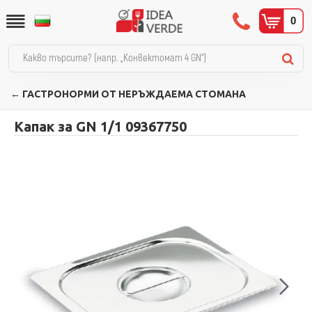
0
← ГАСТРОНОРМИ ОТ НЕРЪЖДАЕМА СТОМАНА
Капак за GN 1/1 09367750