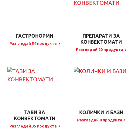
ГАСТРОНОРМИ
ПРЕПАРАТИ ЗА
КОНВЕКТОМАТИ
›
Разгледай 54 продукта
›
Разгледай 20 продукта
ТАВИ ЗА
КОЛИЧКИ И БАЗИ
КОНВЕКТОМАТИ
›
Разгледай 8 продукта
›
Разгледай 35 продукта