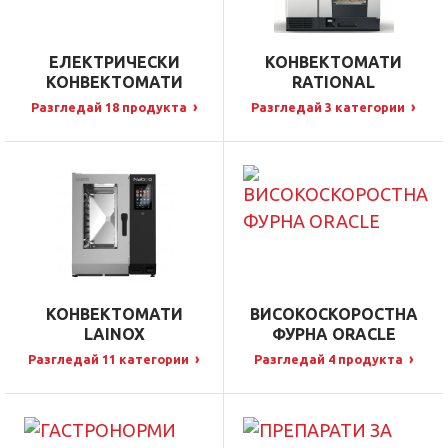
самоизмиване.
ЕЛЕКТРИЧЕСКИ
КОНВЕКТОМАТИ
КОНВЕКТОМАТИ
RATIONAL
›
›
Разгледай 18 продукта
Разгледай 3 категории
КОНВЕКТОМАТИ
ВИСОКОСКОРОСТНА
LAINOX
ФУРНА ORACLE
›
›
Разгледай 11 категории
Разгледай 4 продукта