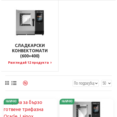
СЛАДКАРСКИ
КОНВЕКТОМАТИ
(600×400)
›
Разгледай 12 продукта
НАЛИЧНО
НАЛИЧНО