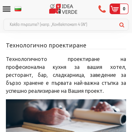
0
Технологично проектиране
Технологичното проектиране на
професионална кухня за вашия хотел,
ресторант, бар, сладкарница, заведение за
бързо хранене е първата най-важна стъпка за
успешно реализиране на Вашия проект.