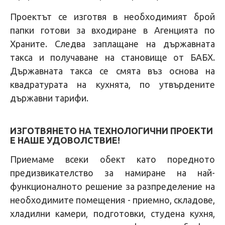
Проектът се изготвя в необходимият брой
папки готови за входиране в Агенцията по
Храните. Следва заплащане на държавната
такса и получаване на становище от БАБХ.
Държавната такса се смята въз основа на
квадратурата на кухнята, по утвърдените
държавни тарифи.
ИЗГОТВЯНЕТО НА ТЕХНОЛОГИЧНИ ПРОЕКТИ
Е НАШЕ УДОВОЛСТВИЕ!
Приемаме всеки обект като поредното
предизвикателство за намиране на най-
функционалното решение за разпределение на
необходимите помещения - приемно, складове,
хладилни камери, подготовки, студена кухня,