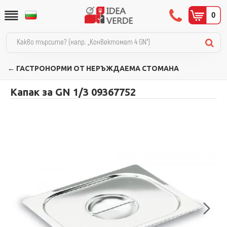
0
← ГАСТРОНОРМИ ОТ НЕРЪЖДАЕМА СТОМАНА
Капак за GN 1/3 09367752