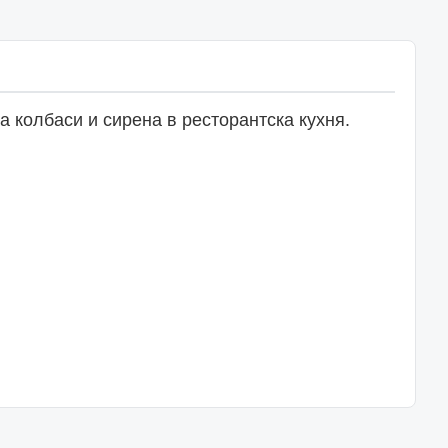
 колбаси и сирена в ресторантска кухня.