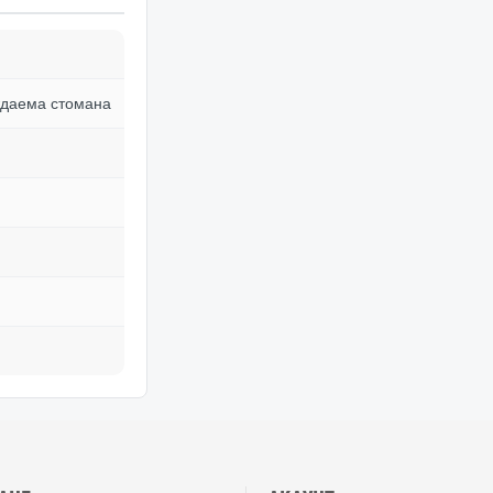
ждаема стомана