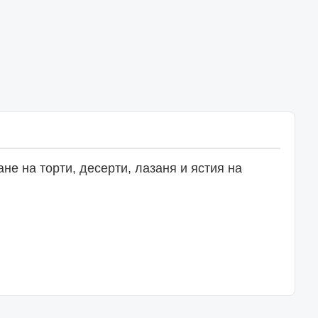
е на торти, десерти, лазаня и ястия на