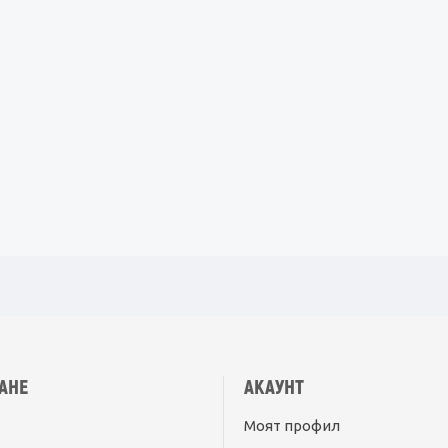
АНЕ
АКАУНТ
Моят профил