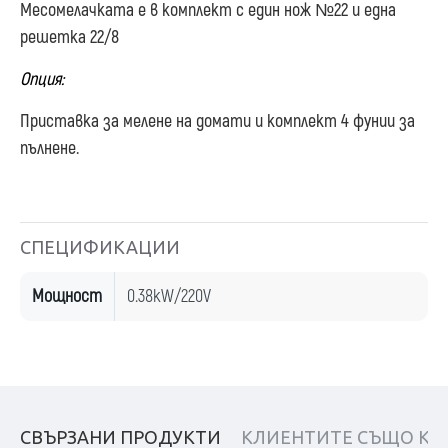
Месомелачката е в комплект с един нож №22 и една
решетка 22/8
Опция:
Приставка за мелене на домати и комплект 4 фунии за
пълнене.
СПЕЦИФИКАЦИИ
Мощност
0.38kW/220V
СВЪРЗАНИ ПРОДУКТИ
КЛИЕНТИТЕ СЪЩО КУ