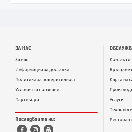
ЗА НАС
ОБСЛУЖВ
За нас
Контакти
Информация за доставка
Връщане 
Политика за поверителност
Карта на с
Условия за ползване
Производ
Партньори
Услуги
Технолог
Последвайте ни:
Ресторант