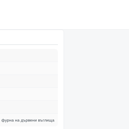
 фурна на дървени въглища