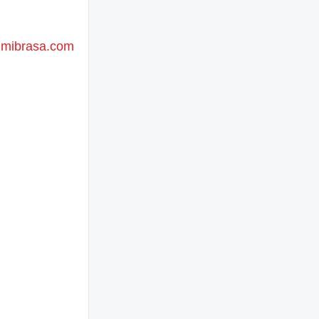
.mibrasa.com