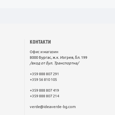
КОНТАКТИ
Офис и магазин
8000 Бургас, ж.к. Изгрев, бл. 199
/вход от бул. Транспортна/
+359 888 807 291
+359 56 810 105
+359 888 807 419
+359 888 807 214
verde@ideaverde-bg.com