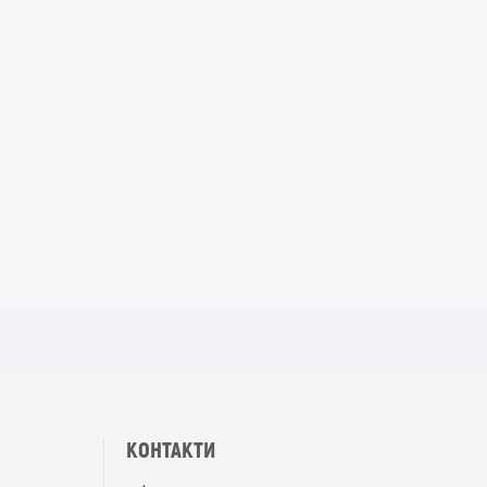
КОНТАКТИ