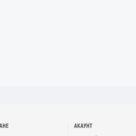
АНЕ
АКАУНТ