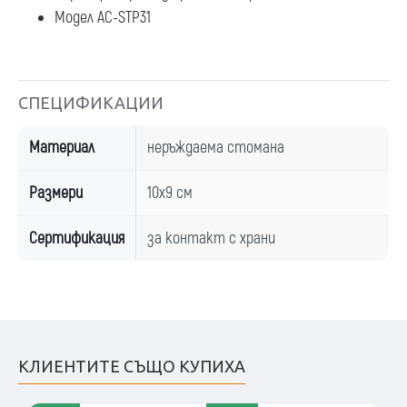
Модел AC-STP31
СПЕЦИФИКАЦИИ
Материал
неръждаема стомана
Размери
10х9 см
Сертификация
за контакт с храни
КЛИЕНТИТЕ СЪЩО КУПИХА