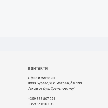
КОНТАКТИ
Офис и магазин
8000 Бургас, ж.к. Изгрев, бл. 199
/вход от бул. Транспортна/
+359 888 807 291
+359 56 810 105