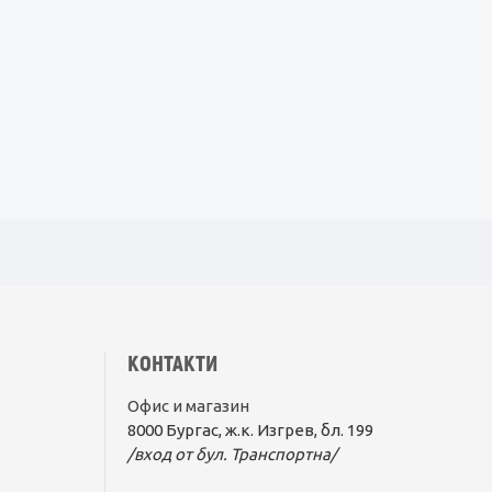
КОНТАКТИ
Офис и магазин
8000 Бургас, ж.к. Изгрев, бл. 199
/вход от бул. Транспортна/