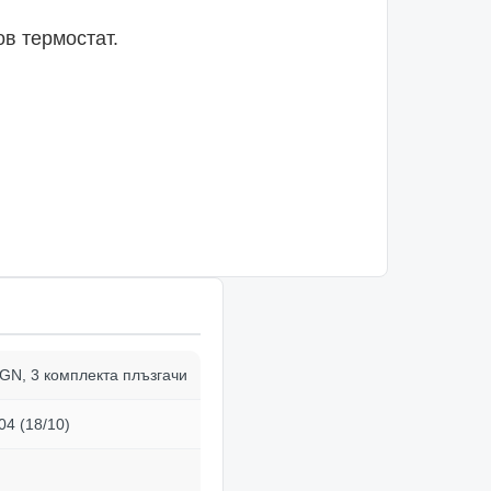
в термостат.
 GN, 3 комплекта плъзгачи
4 (18/10)