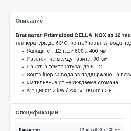
Описание
Втасвател Prismafood CELLA INOX за 12 тав
температура до 60°C. Контейнерът за вода по
Капацитет: 12 тави 600 х 400 мм
Разстояние между тавите: 90 мм
Работна температура: до 60°C
Контейнер за вода за поддържане на вла
Изпълнение от неръждаема стомана
Мощност: 2 kW / 230 V; тегло: 60 кг
Спецификации
Капацитет
12 тави 600 x 400 мм