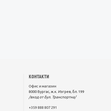
КОНТАКТИ
Офис и магазин
8000 Бургас, ж.к. Изгрев, бл. 199
/вход от бул. Транспортна/
+359 888 807 291