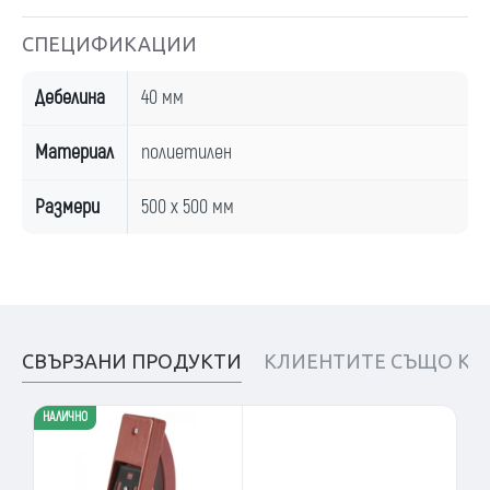
СПЕЦИФИКАЦИИ
Дебелина
40 мм
Материал
полиетилен
Размери
500 х 500 мм
СВЪРЗАНИ ПРОДУКТИ
КЛИЕНТИТЕ СЪЩО КУ
НАЛИЧНО