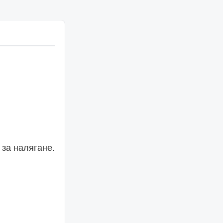
 за налягане.