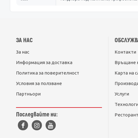
ЗА НАС
ОБСЛУЖВ
За нас
Контакти
Информация за доставка
Връщане 
Политика за поверителност
Карта на с
Условия за ползване
Производ
Партньори
Услуги
Технолог
Последвайте ни:
Ресторант