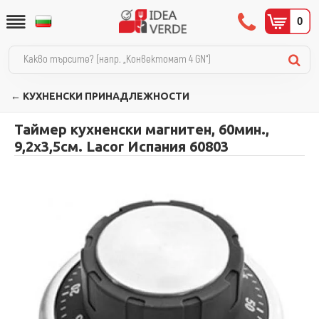
0
← КУХНЕНСКИ ПРИНАДЛЕЖНОСТИ
Таймер кухненски магнитен, 60мин.,
9,2х3,5см. Lacor Испания 60803