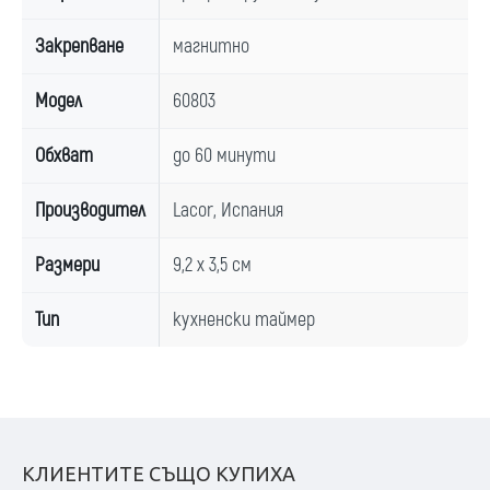
Закрепване
магнитно
Модел
60803
Обхват
до 60 минути
Производител
Lacor, Испания
Размери
9,2 x 3,5 см
Тип
кухненски таймер
КЛИЕНТИТЕ СЪЩО КУПИХА