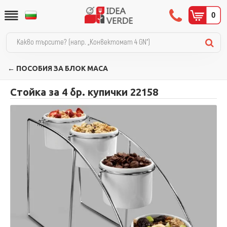
0
← ПОСОБИЯ ЗА БЛОК МАСА
Стойка за 4 бр. купички 22158