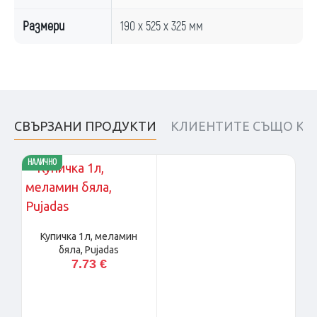
Размери
190 х 525 х 325 мм
СВЪРЗАНИ ПРОДУКТИ
КЛИЕНТИТЕ СЪЩО КУ
НАЛИЧНО
Купичкa 1л, меламин
бяла, Pujadas
7.73 €