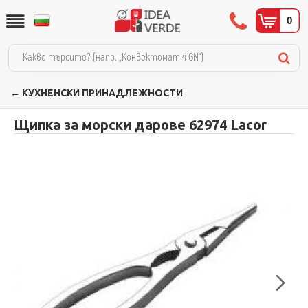
0
← КУХНЕНСКИ ПРИНАДЛЕЖНОСТИ
Щипка за морски дарове 62974 Lacor