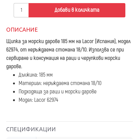
Добави в количката
ОПИСАНИЕ
Щипка за морски дарове 185 мм
на Lacor (Испания), модел
62974, от неръждаема стомана 18/10. Използва се при
сервиране и консумация на раци и черупкови морски
дарове.
Дължина: 185 мм
Материал: неръждаема стомана 18/10
Подходяща за раци и морски дарове
Модел: Lacor 62974
СПЕЦИФИКАЦИИ