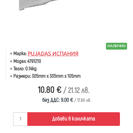
НАЛИЧНО
Марка:
PUJADAS ИСПАНИЯ
Модел:
4791210
Тегло:
0.14kg
Размери:
305mm x 305mm x 105mm
10.80 €
/ 21.12 лв.
без ДДС: 9.00 €
/ 17.60 лв.
Добави в количката