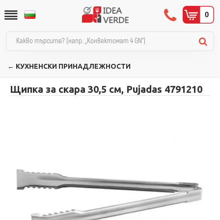
0
← КУХНЕНСКИ ПРИНАДЛЕЖНОСТИ
Щипка за скара 30,5 см, Pujadas 4791210