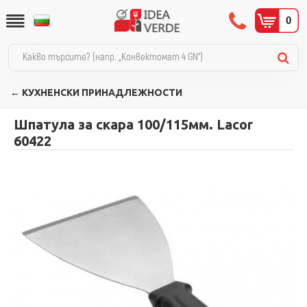
0
← КУХНЕНСКИ ПРИНАДЛЕЖНОСТИ
Шпатула за скара 100/115мм. Lacor
60422