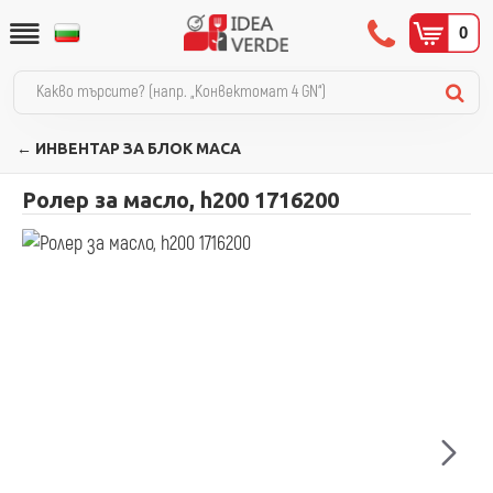
0
← ИНВЕНТАР ЗА БЛОК МАСА
Ролер за масло, h200 1716200