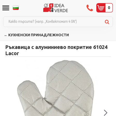
0
← КУХНЕНСКИ ПРИНАДЛЕЖНОСТИ
Ръкавица с алуминиево покритие 61024
Lacor