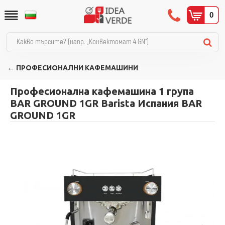
0
← ПРОФЕСИОНАЛНИ КАФЕМАШИНИ
Професионална кафемашина 1 група
BAR GROUND 1GR Barista Испания BAR
GROUND 1GR