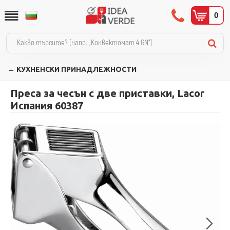
0
← КУХНЕНСКИ ПРИНАДЛЕЖНОСТИ
Преса за чесън с две приставки, Lacor
Испания 60387