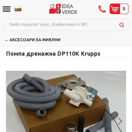
0
← АКСЕСОАРИ ЗА МИЯЛНИ
Помпа дренажна DP110K Krupps