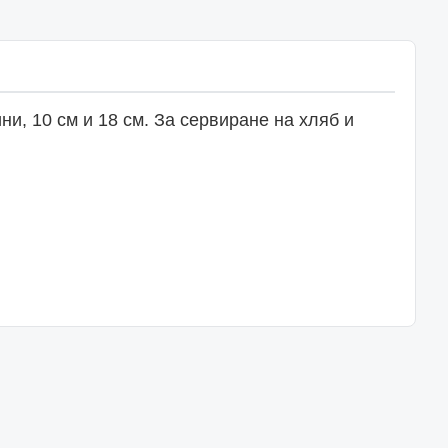
и, 10 см и 18 см. За сервиране на хляб и