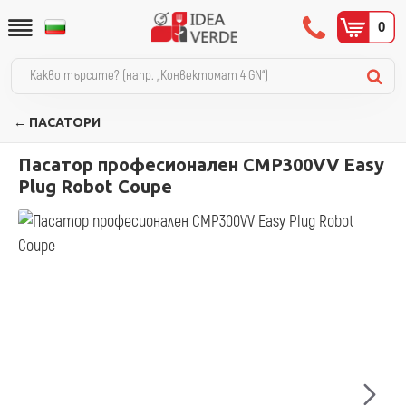
0
← ПАСАТОРИ
Пасатор професионален CMP300VV Easy
Plug Robot Coupe