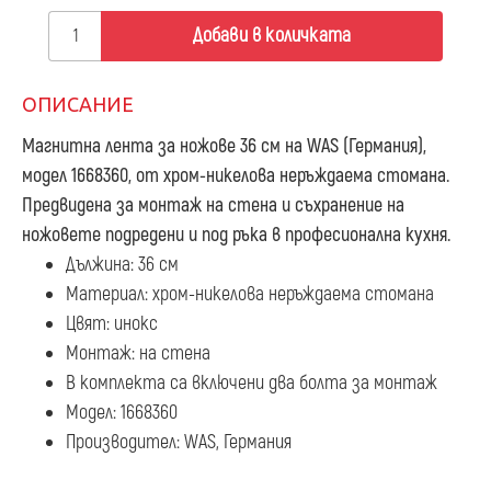
Добави в количката
ОПИСАНИЕ
Магнитна лента за ножове 36 см
на WAS (Германия),
модел 1668360, от хром-никелова неръждаема стомана.
Предвидена за монтаж на стена и съхранение на
ножовете подредени и под ръка в професионална кухня.
Дължина: 36 см
Материал: хром-никелова неръждаема стомана
Цвят: инокс
Монтаж: на стена
В комплекта са включени два болта за монтаж
Модел: 1668360
Производител: WAS, Германия