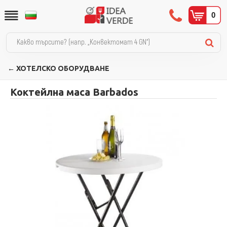
0
← ХОТЕЛСКО ОБОРУДВАНЕ
Коктейлна маса Barbados