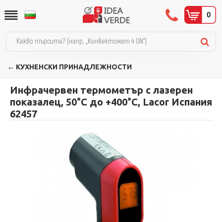
0
← КУХНЕНСКИ ПРИНАДЛЕЖНОСТИ
Инфрачервен термометър с лазерен
показалец, 50°C до +400°C, Lacor Испания
62457