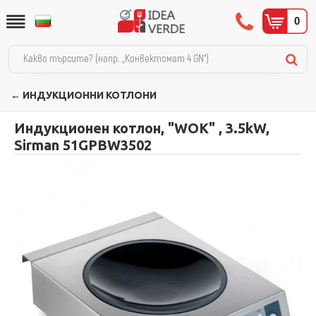
0
← ИНДУКЦИОННИ КОТЛОНИ
Индукционен котлон, "WOK" , 3.5kW,
Sirman 51GPBW3502