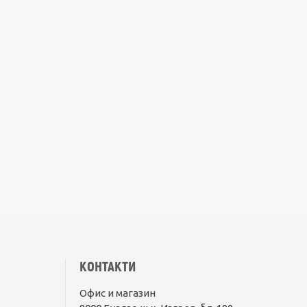
КОНТАКТИ
Офис и магазин