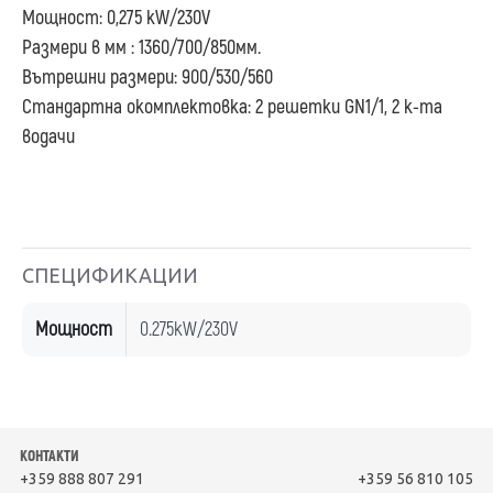
Мощност: 0,275 kW/230V
Размери в мм : 1360/700/850мм.
Вътрешни размери: 900/530/560
Стандартна окомплектовка: 2 решетки GN1/1, 2 к-та
водачи
СПЕЦИФИКАЦИИ
Мощност
0.275kW/230V
КОНТАКТИ
+359 888 807 291
+359 56 810 105