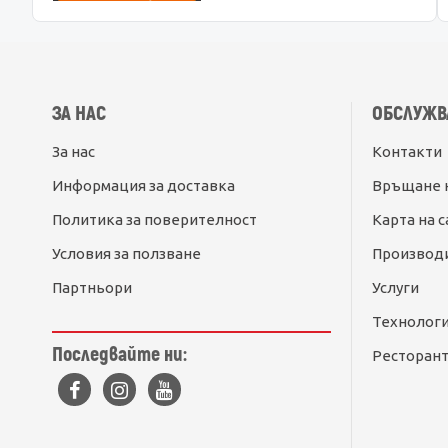
ЗА НАС
ОБСЛУЖВ
За нас
Контакти
Информация за доставка
Връщане 
Политика за поверителност
Карта на с
Условия за ползване
Производ
Партньори
Услуги
Технолог
Последвайте ни:
Ресторант