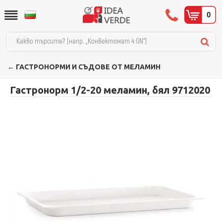
0
← ГАСТРОНОРМИ И СЪДОВЕ ОТ МЕЛАМИН
Гастронорм 1/2-20 меламин, бял 9712020