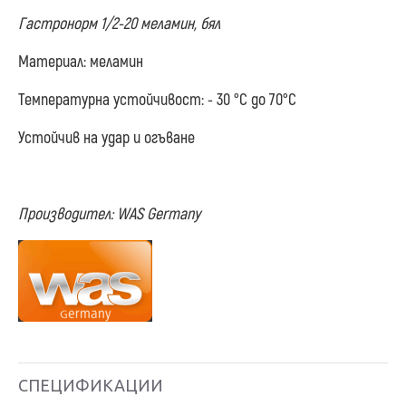
Гастронорм 1/2-20 меламин, бял
Материал: меламин
Температурна устойчивост: - 30 °С до 70°С
Устойчив на удар и огъване
Производител: WAS Germany
СПЕЦИФИКАЦИИ