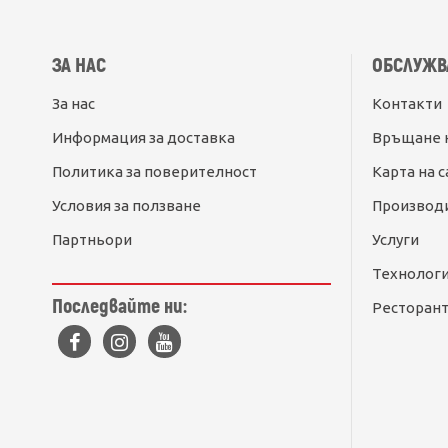
ЗА НАС
ОБСЛУЖВ
За нас
Контакти
Информация за доставка
Връщане 
Политика за поверителност
Карта на с
Условия за ползване
Производ
Партньори
Услуги
Технолог
Последвайте ни:
Ресторант