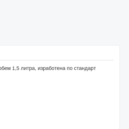
ем 1,5 литра, изработена по стандарт