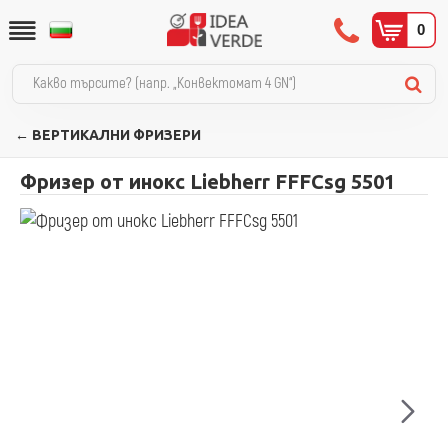
0
← ВЕРТИКАЛНИ ФРИЗЕРИ
Фризер от инокс Liebherr FFFCsg 5501