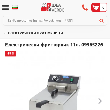
0
← ЕЛЕКТРИЧЕСКИ ФРИТЮРНИЦИ
Електрически фритюрник 11л. 09365226
-15 %