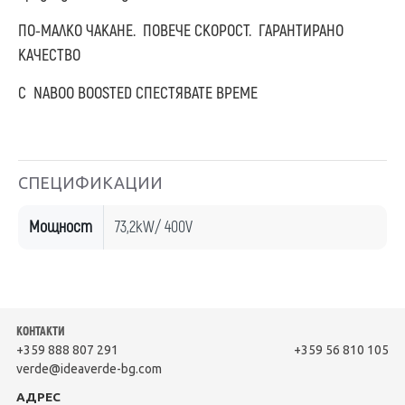
ПО-МАЛКО ЧАКАНЕ. ПОВЕЧЕ СКОРОСТ. ГАРАНТИРАНО
КАЧЕСТВО
С NABOO BOOSTED СПЕСТЯВАТЕ ВРЕМЕ
СПЕЦИФИКАЦИИ
Мощност
73,2kW/ 400V
КОНТАКТИ
+359 888 807 291
+359 56 810 105
verde@ideaverde-bg.com
АДРЕС