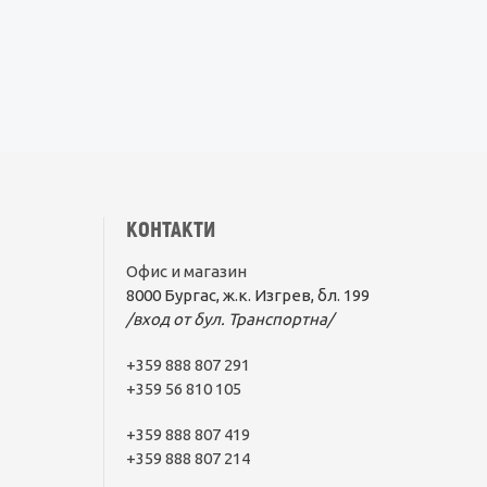
КОНТАКТИ
Офис и магазин
8000 Бургас, ж.к. Изгрев, бл. 199
/вход от бул. Транспортна/
+359 888 807 291
+359 56 810 105
+359 888 807 419
+359 888 807 214