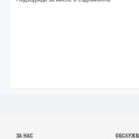
ЗА НАС
ОБСЛУЖВ