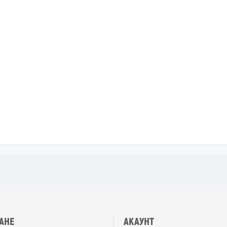
АНЕ
АКАУНТ