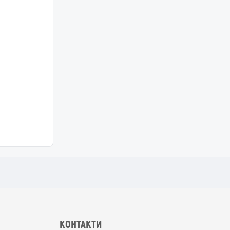
КОНТАКТИ