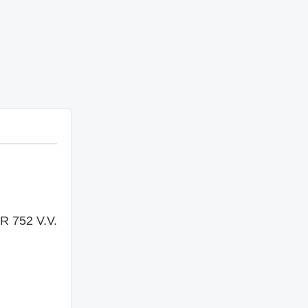
R 752 V.V.