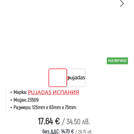
НАЛИЧНО
Марка:
PUJADAS ИСПАНИЯ
Модел:
23509
Размери:
125mm x 93mm x 75mm
17.64 €
/ 34.50 лв.
без ДДС: 14.70 €
/ 28.75 лв.