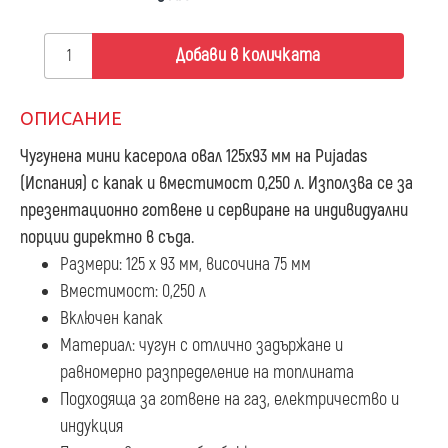
Добави в количката
ОПИСАНИЕ
Чугунена мини касерола овал 125х93 мм
на Pujadas
(Испания) с капак и вместимост 0,250 л. Използва се за
презентационно готвене и сервиране на индивидуални
порции директно в съда.
Размери: 125 х 93 мм, височина 75 мм
Вместимост: 0,250 л
Включен капак
Материал: чугун с отлично задържане и
равномерно разпределение на топлината
Подходяща за готвене на газ, електричество и
индукция