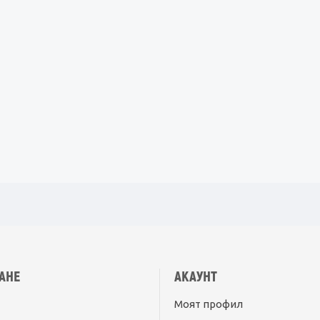
АНЕ
АКАУНТ
Моят профил