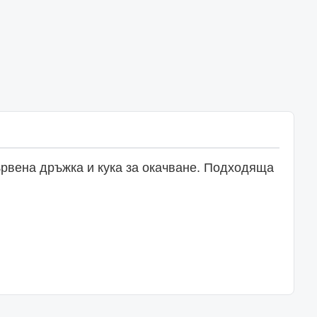
рвена дръжка и кука за окачване. Подходяща