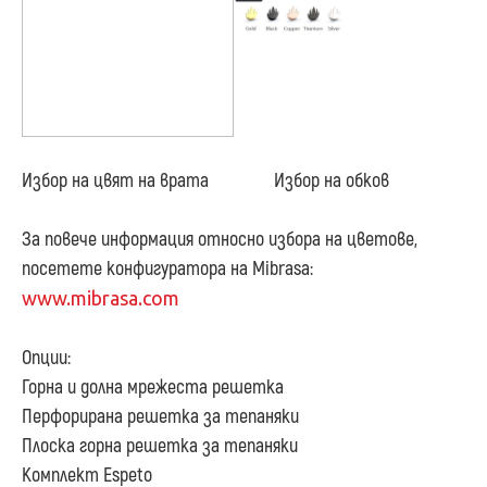
Избор на цвят на врата Избор на обков
За повече информация относно избора на цветове,
посетете конфигуратора на Mibrasa:
www.mibrasa.com
Опции:
Горна и долна мрежеста решетка
Перфорирана решетка за тепаняки
Плоска горна решетка за тепаняки
Комплект Espeto