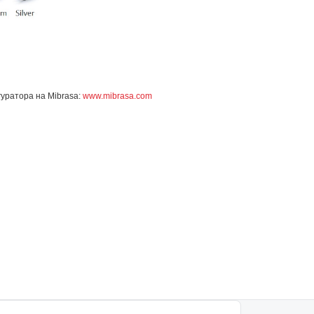
уратора на Mibrasa:
www.mibrasa.com