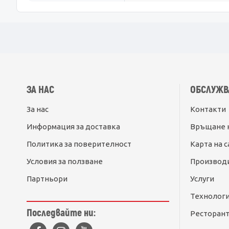
ЗА НАС
ОБСЛУЖВ
За нас
Контакти
Информация за доставка
Връщане 
Политика за поверителност
Карта на с
Условия за ползване
Производ
Партньори
Услуги
Технолог
Последвайте ни:
Ресторант