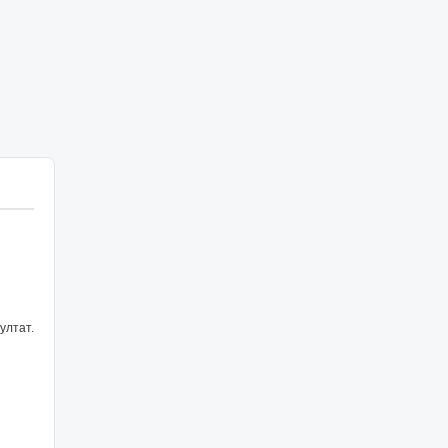
ултат.