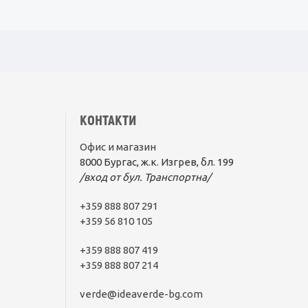
КОНТАКТИ
Офис и магазин
8000 Бургас, ж.к. Изгрев, бл. 199
/вход от бул. Транспортна/
+359 888 807 291
+359 56 810 105
+359 888 807 419
+359 888 807 214
verde@ideaverde-bg.com