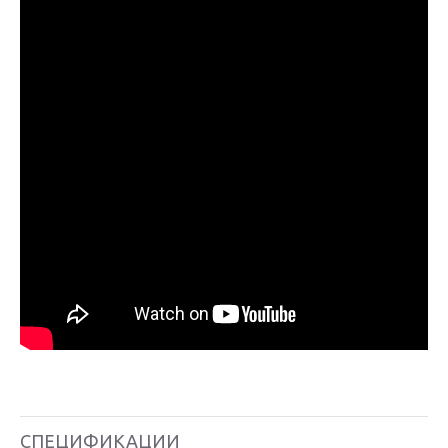
СПЕЦИФИКАЦИИ