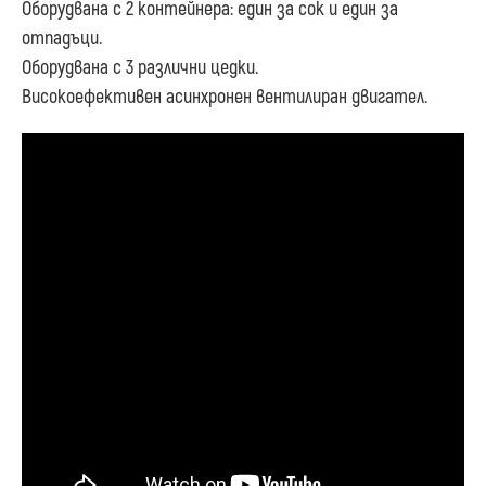
Оборудвана с 2 контейнера: един за сок и един за
отпадъци.
Оборудвана с 3 различни цедки.
Високоефективен асинхронен вентилиран двигател.