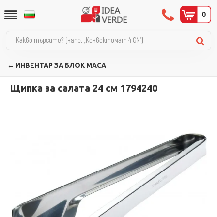
0
← ИНВЕНТАР ЗА БЛОК МАСА
Щипка за салата 24 см 1794240