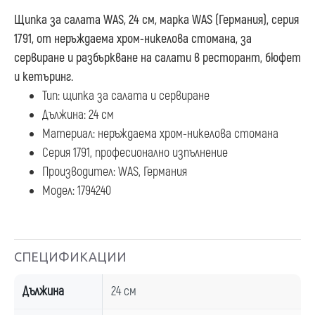
Щипка за салата WAS, 24 см
, марка WAS (Германия), серия
1791, от неръждаема хром-никелова стомана, за
сервиране и разбъркване на салати в ресторант, бюфет
и кетъринг.
Тип: щипка за салата и сервиране
Дължина: 24 см
Материал: неръждаема хром-никелова стомана
Серия 1791, професионално изпълнение
Производител: WAS, Германия
Модел: 1794240
СПЕЦИФИКАЦИИ
Дължина
24 см