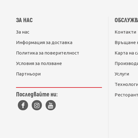
ЗА НАС
ОБСЛУЖВ
За нас
Контакти
Информация за доставка
Връщане 
Политика за поверителност
Карта на с
Условия за ползване
Производ
Партньори
Услуги
Технолог
Последвайте ни:
Ресторант